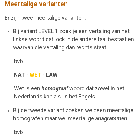
Meertalige varianten
Er zijn twee meertalige varianten:
Bij variant LEVEL 1 zoek je een vertaling van het
linkse woord dat ook in de andere taal bestaat en
waarvan die vertaling dan rechts staat.
bvb
NAT -
WET
- LAW
Wet is een
homograaf
woord dat zowel in het
Nederlands kan als in het Engels.
Bij de tweede variant zoeken we geen meertalige
homografen maar wel meertalige
anagrammen
.
bvb